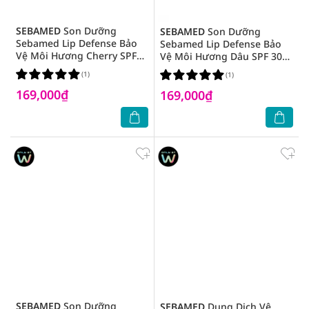
SEBAMED
Son Dưỡng
SEBAMED
Son Dưỡng
Sebamed Lip Defense Bảo
Sebamed Lip Defense Bảo
Vệ Môi Hương Cherry SPF
Vệ Môi Hương Dâu SPF 30
30 4.8g
4.8g
(1)
(1)
169,000₫
169,000₫
SEBAMED
Son Dưỡng
SEBAMED
Dung Dịch Vệ