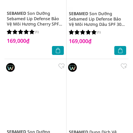
SEBAMED
Son Dưỡng
SEBAMED
Son Dưỡng
Sebamed Lip Defense Bảo
Sebamed Lip Defense Bảo
Vệ Môi Hương Cherry SPF
Vệ Môi Hương Dâu SPF 30
30 4.8g
4.8g
(1)
(1)
169,000₫
169,000₫
SEBAMED
Son Dưỡng
SEBAMED
Dung Dịch Vệ