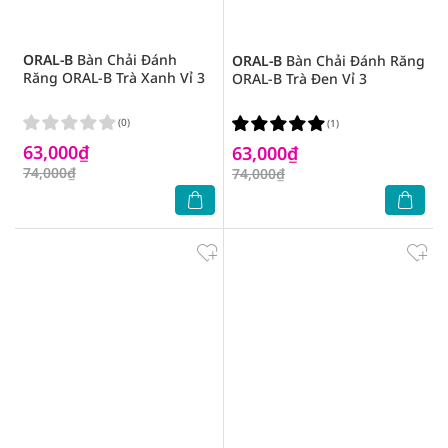
ORAL-B
Bàn Chải Đánh
ORAL-B
Bàn Chải Đánh Răng
Răng ORAL-B Trà Xanh Vỉ 3
ORAL-B Trà Đen Vỉ 3
(0)
(1)
63,000₫
63,000₫
74,000₫
74,000₫