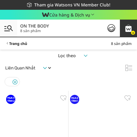
Giao hàng nhanh 24h - Áp dụng khu vực TP. Hồ Chí Minh
Miễn phí giao hàng cho đơn hàng từ 249,000Đ
Tham gia Watsons VN Member Club!
Cửa hàng & Dịch vụ
ON THE BODY
8 sản phẩm
0
Trang chủ
8 sản phẩm
Lọc theo