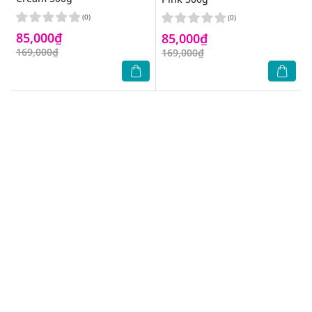
(0)
(0)
85,000₫
85,000₫
169,000₫
169,000₫