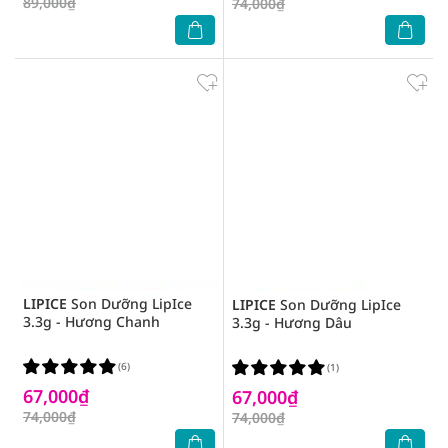
89,000₫
74,000₫
LIPICE
Son Dưỡng LipIce
LIPICE
Son Dưỡng LipIce
3.3g - Hương Chanh
3.3g - Hương Dâu
(6)
(1)
67,000₫
67,000₫
74,000₫
74,000₫