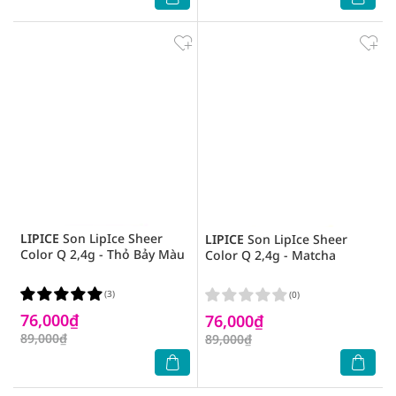
LIPICE
Son LipIce Sheer
LIPICE
Son LipIce Sheer
Color Q 2,4g - Thỏ Bảy Màu
Color Q 2,4g - Matcha
(3)
(0)
76,000₫
76,000₫
89,000₫
89,000₫