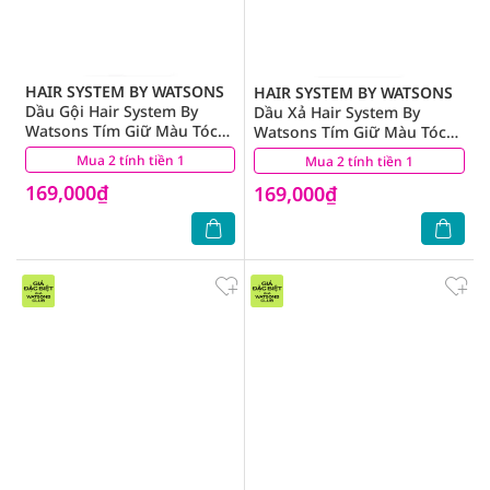
HAIR SYSTEM BY WATSONS
HAIR SYSTEM BY WATSONS
Dầu Gội Hair System By
Dầu Xả Hair System By
Watsons Tím Giữ Màu Tóc
Watsons Tím Giữ Màu Tóc
Nhuộm 250ml
Nhuộm 250ml
Mua 2 tính tiền 1
(2)
Mua 2 tính tiền 1
(2)
169,000₫
169,000₫