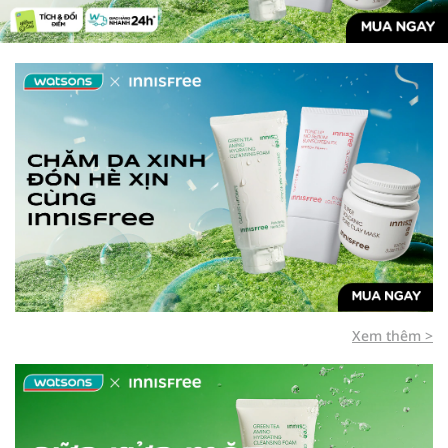
Xem thêm >