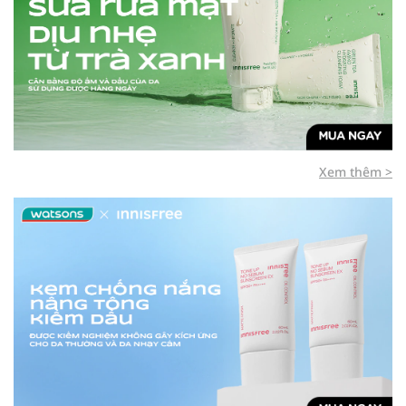
Xem thêm >