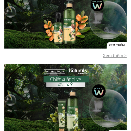
Xem thêm >