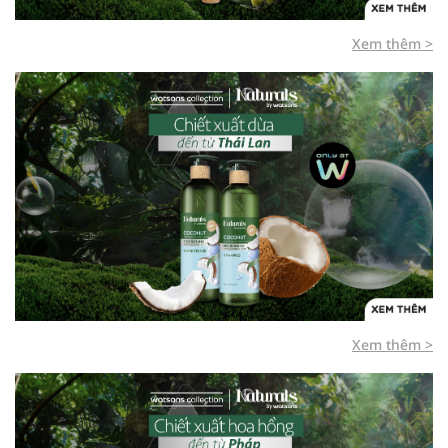
Xem thêm >
Xem thêm >