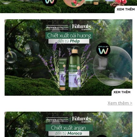
Xem thêm >