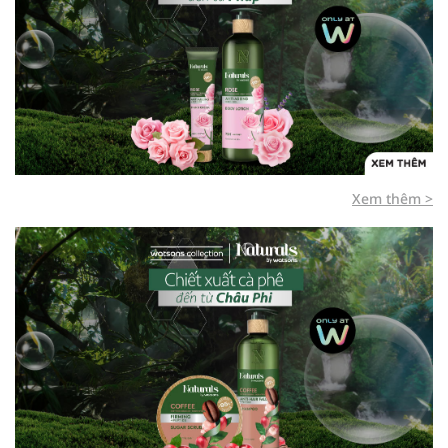
Xem thêm >