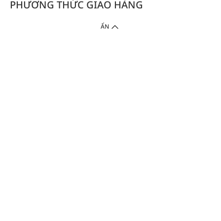
PHƯƠNG THỨC GIAO HÀNG
ẨN