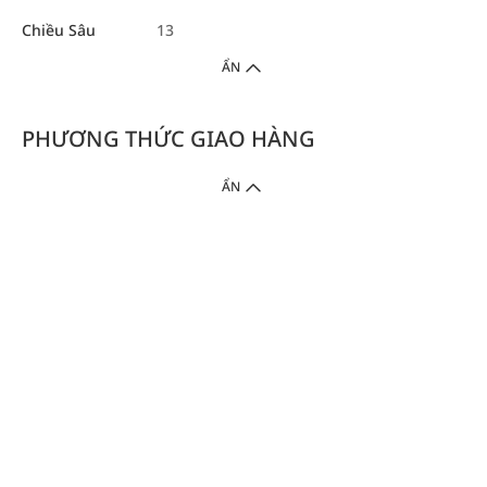
Chiều Sâu
13
ẨN
PHƯƠNG THỨC GIAO HÀNG
ẨN