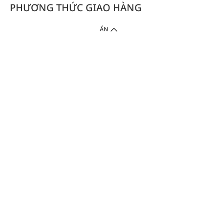
PHƯƠNG THỨC GIAO HÀNG
ẨN