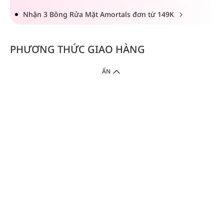
Nhận 3 Bông Rửa Mặt Amortals đơn từ 149K
PHƯƠNG THỨC GIAO HÀNG
ẨN