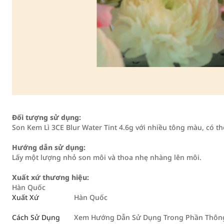
Đối tượng sử dụng:
Son Kem Lì 3CE Blur Water Tint 4.6g với nhiều tông màu, có 
Hướng dẫn sử dụng:
Lấy một lượng nhỏ son môi và thoa nhẹ nhàng lên môi.
Xuất xứ thương hiệu:
Hàn Quốc
Xuất Xứ
Hàn Quốc
Cách Sử Dụng
Xem Hướng Dẫn Sử Dụng Trong Phần Thông 