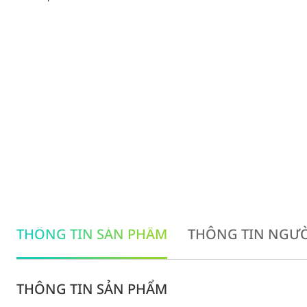
THÔNG TIN SẢN PHẨM
THÔNG TIN NGƯỜ
THÔNG TIN SẢN PHẨM