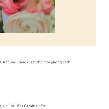
thể sử dụng trang điểm cho mọi phong cách.
Tin Chi Tiết Của Sản Phẩm.