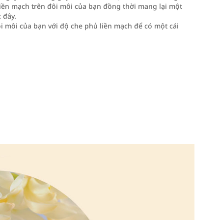
ền mạch trên đôi môi của bạn đồng thời mang lại một
 đây.
ôi môi của bạn với độ che phủ liền mạch để có một cái