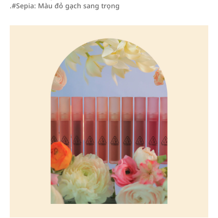
.#Sepia: Màu đỏ gạch sang trọng