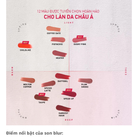
Điểm nổi bật của son blur: