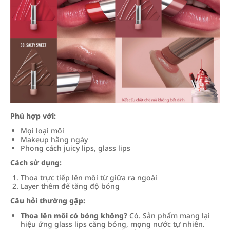
Phù hợp với:
Mọi loại môi
Makeup hằng ngày
Phong cách juicy lips, glass lips
Cách sử dụng:
Thoa trực tiếp lên môi từ giữa ra ngoài
Layer thêm để tăng độ bóng
Câu hỏi thường gặp:
Thoa lên môi có bóng không?
Có. Sản phẩm mang lại
hiệu ứng glass lips căng bóng, mọng nước tự nhiên.