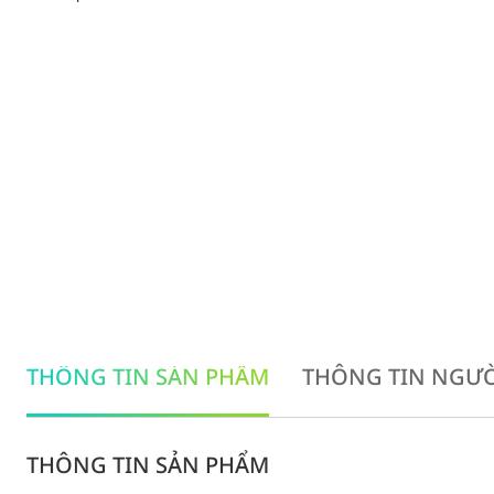
THÔNG TIN SẢN PHẨM
THÔNG TIN NGƯỜ
THÔNG TIN SẢN PHẨM