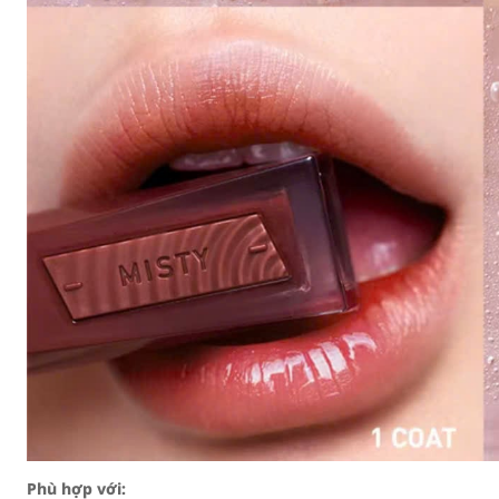
Phù hợp với: