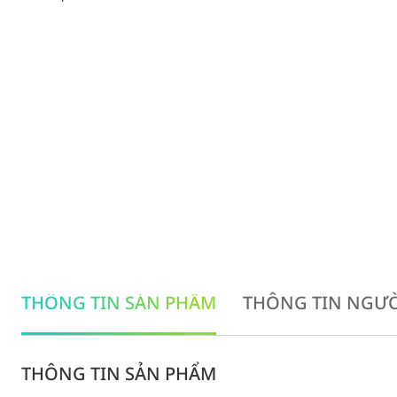
THÔNG TIN SẢN PHẨM
THÔNG TIN NGƯỜ
THÔNG TIN SẢN PHẨM