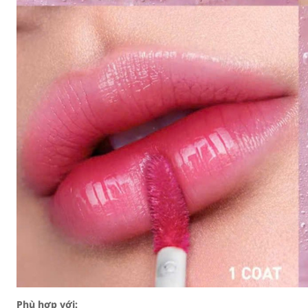
Phù hợp với: