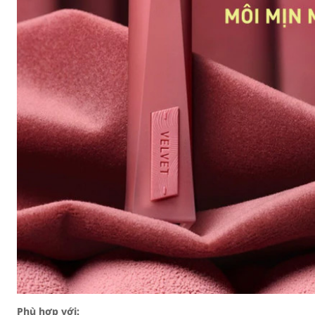
Phù hợp với: