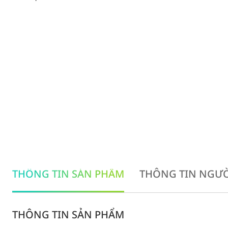
THÔNG TIN SẢN PHẨM
THÔNG TIN NGƯỜ
THÔNG TIN SẢN PHẨM