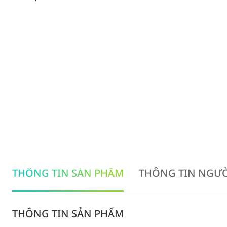
THÔNG TIN SẢN PHẨM
THÔNG TIN NGƯỜ
THÔNG TIN SẢN PHẨM