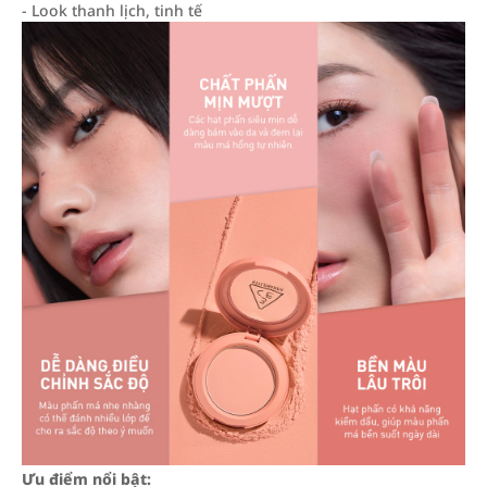
- Look thanh lịch, tinh tế
Ưu điểm nổi bật: