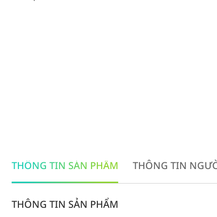
THÔNG TIN SẢN PHẨM
THÔNG TIN NGƯỜ
THÔNG TIN SẢN PHẨM