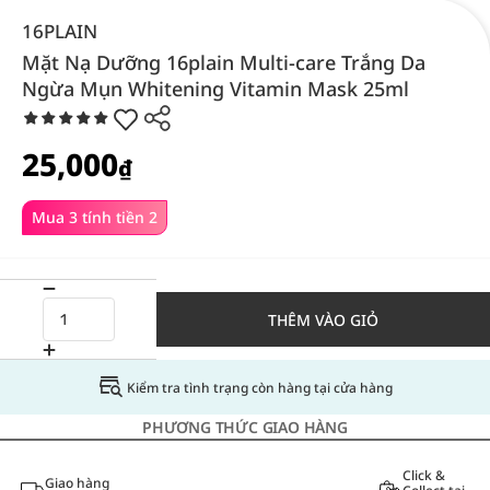
16PLAIN
Mặt Nạ Dưỡng 16plain Multi-care Trắng Da
Ngừa Mụn Whitening Vitamin Mask 25ml
25,000
₫
Mua 3 tính tiền 2
THÊM VÀO GIỎ
Kiểm tra tình trạng còn hàng tại cửa hàng
PHƯƠNG THỨC GIAO HÀNG
Click &
Giao hàng