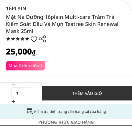
16PLAIN
Mặt Nạ Dưỡng 16plain Multi-care Tràm Trà
Kiểm Soát Dầu Và Mụn Teatree Skin Renewal
Mask 25ml
25,000
₫
Mua 2 tính tiền 1
THÊM VÀO GIỎ
Kiểm tra tình trạng còn hàng tại cửa hàng
PHƯƠNG THỨC GIAO HÀNG