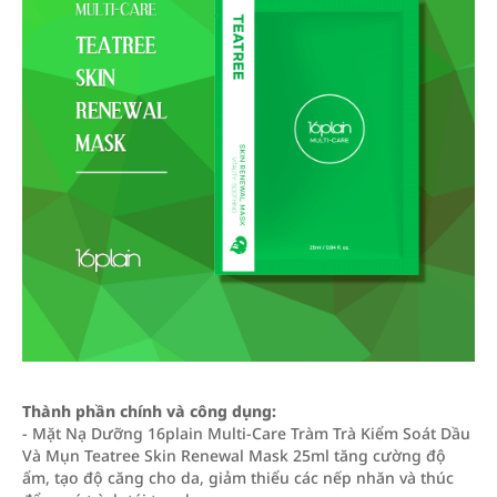
Thành phần chính và công dụng:
- Mặt Nạ Dưỡng 16plain Multi-Care Tràm Trà Kiểm Soát Dầu
Và Mụn Teatree Skin Renewal Mask 25ml tăng cường độ
ẩm, tạo độ căng cho da, giảm thiểu các nếp nhăn và thúc