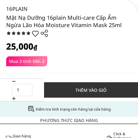
16PLAIN
Mặt Nạ Dưỡng 16plain Multi-care Cấp Ẩm
Ngừa Lão Hóa Moisture Vitamin Mask 25ml
25,000
₫
Mua 3 tính tiền 2
THÊM VÀO GIỎ
Kiểm tra tình trạng còn hàng tại cửa hàng
PHƯƠNG THỨC GIAO HÀNG
Click &
Giao hàng