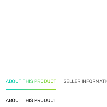
ABOUT THIS PRODUCT
SELLER INFORMAT
ABOUT THIS PRODUCT