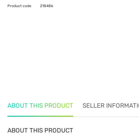
Product code
218486
ABOUT THIS PRODUCT
SELLER INFORMAT
ABOUT THIS PRODUCT