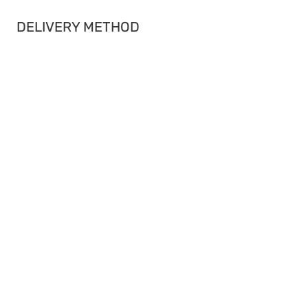
DELIVERY METHOD