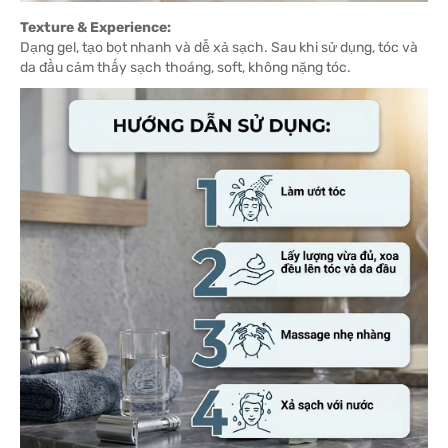
Texture & Experience:
Dạng gel, tạo bọt nhanh và dễ xả sạch. Sau khi sử dụng, tóc và
da đầu cảm thấy sạch thoáng, soft, không nặng tóc.