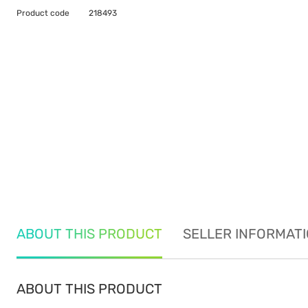
Product code
218493
ABOUT THIS PRODUCT
SELLER INFORMAT
ABOUT THIS PRODUCT