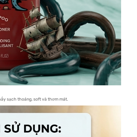
thấy sạch thoáng, soft và thơm mát.