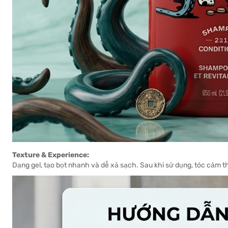
Texture & Experience:
Dạng gel, tạo bọt nhanh và dễ xả sạch. Sau khi sử dụng, tóc cảm 