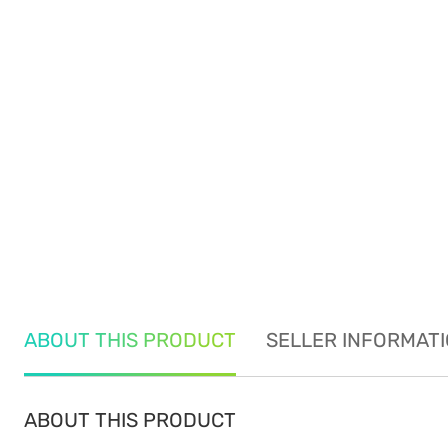
ABOUT THIS PRODUCT
SELLER INFORMAT
ABOUT THIS PRODUCT