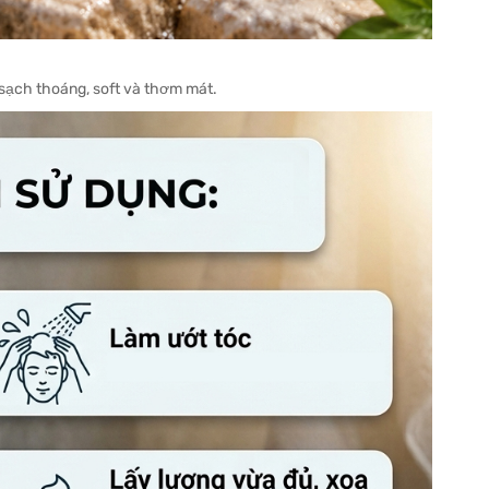
 sạch thoáng, soft và thơm mát.