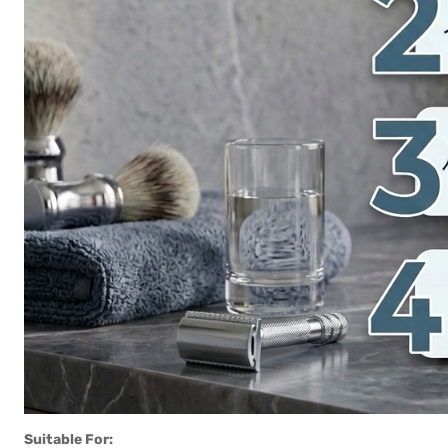
Suitable For: