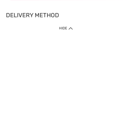
DELIVERY METHOD
HIDE