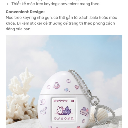
Thiết kế móc treo keyring convenient mang theo
Convenient Design:
Móc treo keyring nhỏ gọn, có thể gắn túi xách, balo hoặc móc
khóa. Đi kèm sticker dễ thương để trang trí theo phong cách
riêng của bạn.