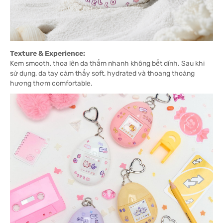
Texture & Experience:
Kem smooth, thoa lên da thấm nhanh không bết dính. Sau khi
sử dụng, da tay cảm thấy soft, hydrated và thoang thoảng
hương thơm comfortable.