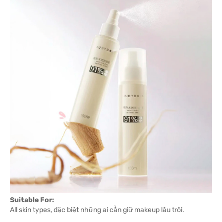
Suitable For:
All skin types, đặc biệt những ai cần giữ makeup lâu trôi.