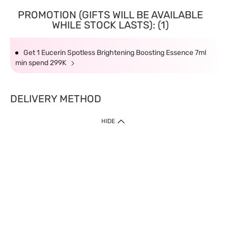
PROMOTION (GIFTS WILL BE AVAILABLE
WHILE STOCK LASTS): (1)
Get 1 Eucerin Spotless Brightening Boosting Essence 7ml
min spend 299K
DELIVERY METHOD
HIDE