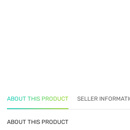
ABOUT THIS PRODUCT
SELLER INFORMAT
ABOUT THIS PRODUCT