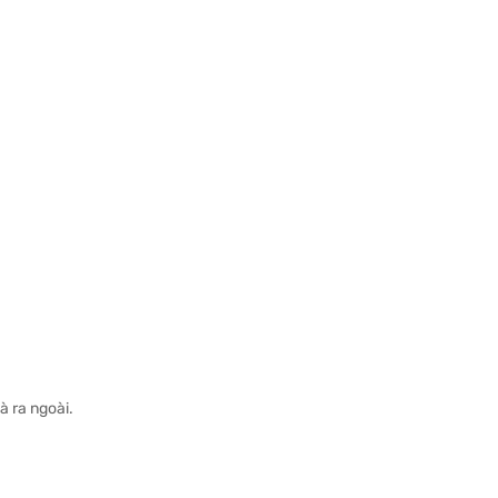
à ra ngoài.