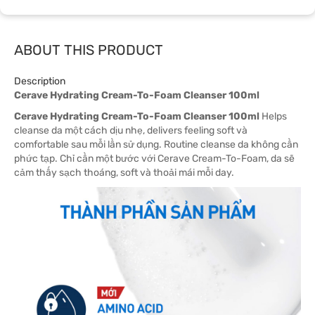
ABOUT THIS PRODUCT
Description
Cerave Hydrating Cream-To-Foam Cleanser 100ml
Cerave Hydrating Cream-To-Foam Cleanser 100ml
Helps
cleanse da một cách dịu nhẹ, delivers feeling soft và
comfortable sau mỗi lần sử dụng. Routine cleanse da không cần
phức tạp. Chỉ cần một bước với Cerave Cream-To-Foam, da sẽ
cảm thấy sạch thoáng, soft và thoải mái mỗi day.