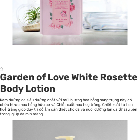
Garden of Love White Rosette
Body Lotion
Kem dưỡng da siêu dưỡng chất với mùi hương hoa hồng sang trọng này có
chứa Nước hoa hồng hữu cơ và Chiết xuất hoa huệ trắng. Chiết xuất từ ​​hoa
huệ trắng giúp duy trì độ ẩm cần thiết cho da và nuôi dưỡng làn da từ sâu bên
trong, giúp da mịn màng.