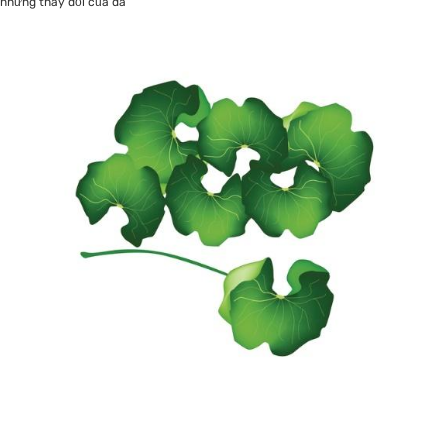
những thay đổi của da